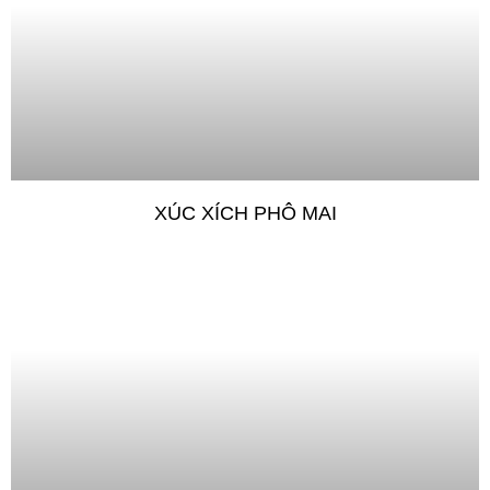
XÚC XÍCH PHÔ MAI