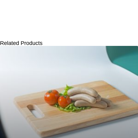
Related Products