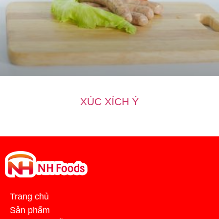
XÚC XÍCH Ý
Trang chủ
Sản phẩm