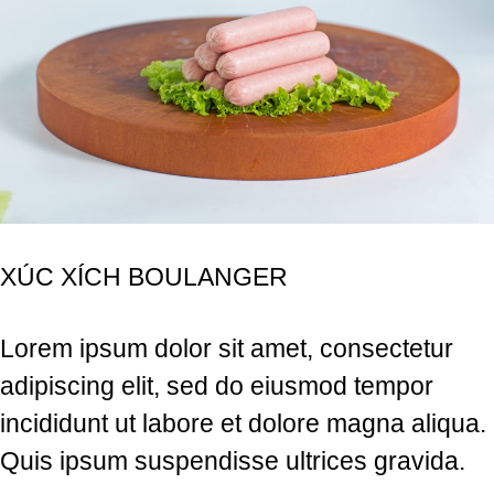
XÚC XÍCH BOULANGER
Lorem ipsum dolor sit amet, consectetur
adipiscing elit, sed do eiusmod tempor
incididunt ut labore et dolore magna aliqua.
Quis ipsum suspendisse ultrices gravida.