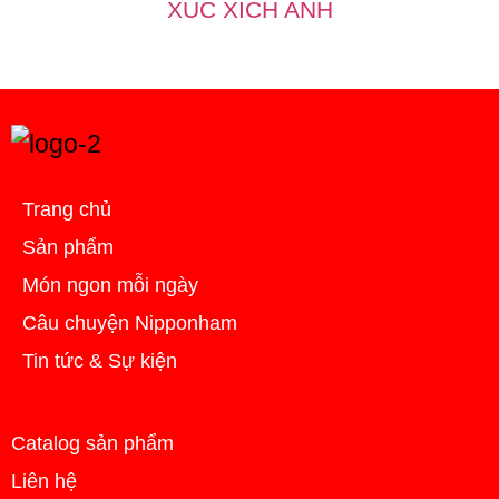
XÚC XÍCH ANH
Trang chủ
Sản phẩm
Món ngon mỗi ngày
Câu chuyện Nipponham
Tin tức & Sự kiện
Catalog sản phẩm
Liên hệ