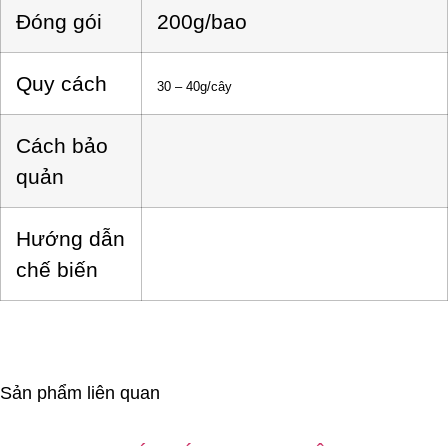
Đóng gói
200g/bao
Quy cách
30 – 40g/cây
Cách bảo
quản
Hướng dẫn
chế biến
Sản phẩm liên quan