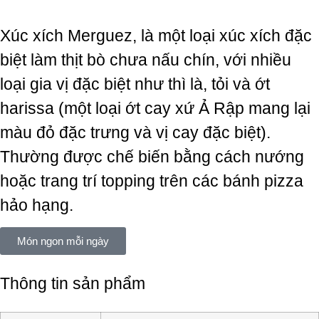
Xúc xích Merguez, là một loại xúc xích đặc
biệt làm thịt bò chưa nấu chín, với nhiều
loại gia vị đặc biệt như thì là, tỏi và ớt
harissa (một loại ớt cay xứ Ả Rập mang lại
màu đỏ đặc trưng và vị cay đặc biệt).
Thường được chế biến bằng cách nướng
hoặc trang trí topping trên các bánh pizza
hảo hạng.
Món ngon mỗi ngày
Thông tin sản phẩm