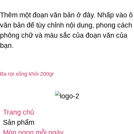
Thêm một đoạn văn bản ở đây. Nhấp vào ô
văn bản để tùy chỉnh nội dung, phong cách
phông chữ và màu sắc của đoạn văn của
bạn.
Ba rọi xông khói 200gr
Trang chủ
Sản phẩm
Món ngon mỗi ngày